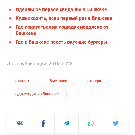
Идеальное первое свидание в Бишкеке
Куда сходить, если первый раз в Бишкеке
Где покататься на лошадях недалеко от
Бишкека
Где в Бишкеке поесть вкусные бургеры
Дата публикации: 20.02.2023
концерт
Выставка
стендап
куда сходить в Бишкеке