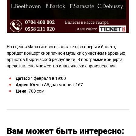
На сцене «Малахитового зала» театра оперы и балета,
пройдет концерт скрипичной музыки с участием народных
артистов Кыргызской республики. В программе концерта
представлено множество классических произведений.
Дата:
24 февраля в 19:00
Адрес
: ​​Юсупа Абдрахманова, 167
Цена:
700 сом
Вам может быть интересно: