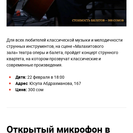
Для всех любителей классической музыки и мелодичности
струнных инструментов, на сцене «Малахитового
зала» театра оперы и балета, пройдет концерт струнного
квартета, на котором прозвучат классические и
современные произведения.
Дата:
22 февраля в 18:00
Адрес
: ​Юсупа Абдрахманова, 167
Цена:
300 сом
Открытый микрофон в