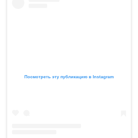
Посмотреть эту публикацию в Instagram