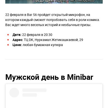
22 февраля в Bar 56 пройдет открытый микрофон, на
котором каждый сможет попробовать себя в роли комика.
Вас ждет много веселых историй и необычные призы.
Дата:
22 февраля в 20:30
Адрес
: ТЦ DK, ​Нуркамал Жетикашкаевой, 29
Цена:
любая бумажная купюра
Мужской день в Minibar