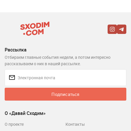
Рассылка
Отбираем главные события недели, а потом интересно
рассказываем о них в нашей рассылке.
Подписаться
О «Давай Сходим»
О проекте
Контакты