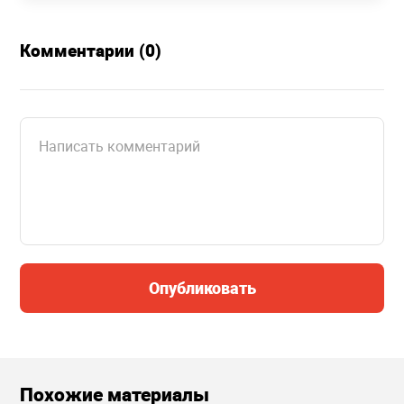
Комментарии (0)
Опубликовать
Похожие материалы