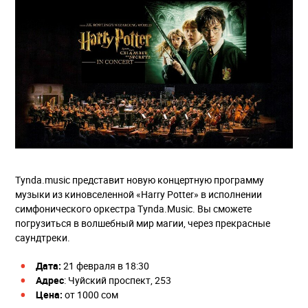
Tynda.music представит новую концертную программу
музыки из киновселенной «Harry Potter» в исполнении
симфонического оркестра Tynda.Music. Вы сможете
погрузиться в волшебный мир магии, через прекрасные
саундтреки.
Дата:
21 февраля в 18:30
Адрес
: Чуйский проспект, 253
Цена:
от 1000 сом