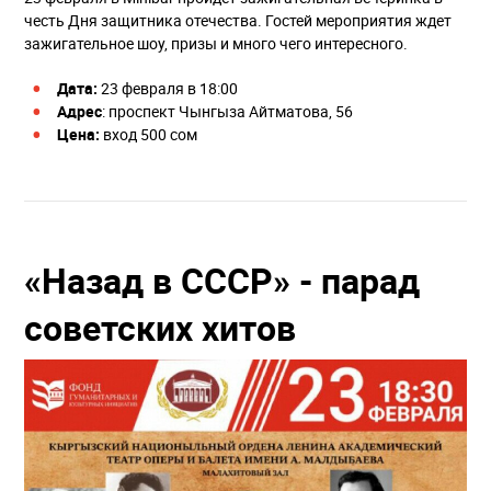
честь Дня защитника отечества. Гостей мероприятия ждет
зажигательное шоу, призы и много чего интересного.
Дата:
23 февраля в 18:00
Адрес
: проспект Чынгыза Айтматова, 56
Цена:
вход 500 сом
«Назад в СССР» - парад
советских хитов