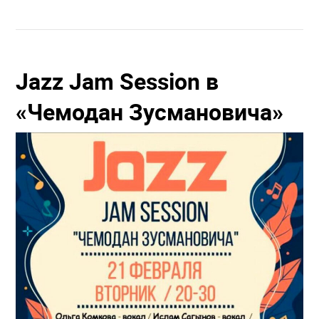
Jazz Jam Session в
«Чемодан Зусмановича»