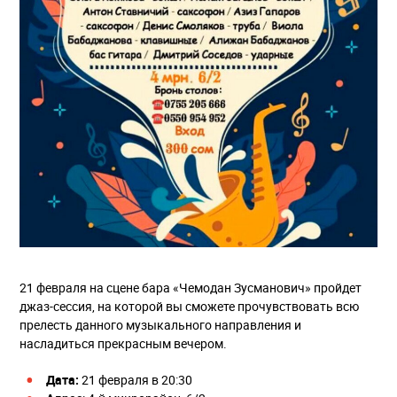
21 февраля на сцене бара «Чемодан Зусманович» пройдет
джаз-сессия, на которой вы сможете прочувствовать всю
прелесть данного музыкального направления и
насладиться прекрасным вечером.
Дата:
21 февраля в 20:30