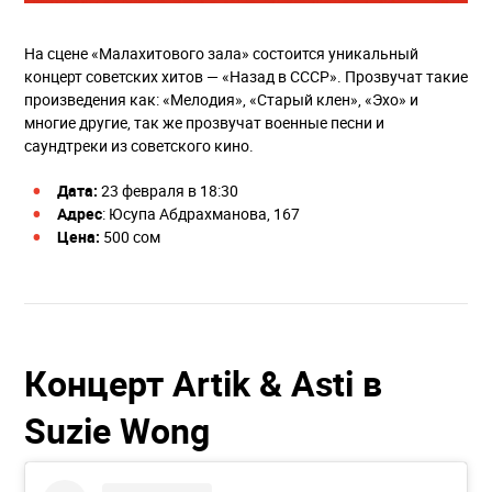
На сцене «Малахитового зала» состоится уникальный
концерт советских хитов — «Назад в СССР». Прозвучат такие
произведения как: «Мелодия», «Старый клен», «Эхо» и
многие другие, так же прозвучат военные песни и
саундтреки из советского кино.
Дата:
23 февраля в 18:30
Адрес
: ​Юсупа Абдрахманова, 167
Цена:
500 сом
Концерт Artik & Asti в
Suzie Wong