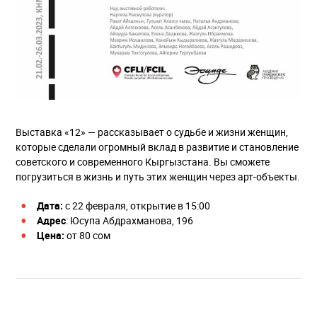
Выставка «12» — рассказывает о судьбе и жизни женщин,
которые сделали огромный вклад в развитие и становление
советского и современного Кыргызстана. Вы сможете
погрузиться в жизнь и путь этих женщин через арт-объекты.
Дата:
с 22 февраля, открытие в 15:00
Адрес
: Юсупа Абдрахманова, 196
Цена:
от 80 сом