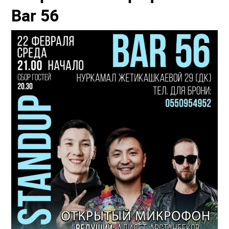
Bar 56