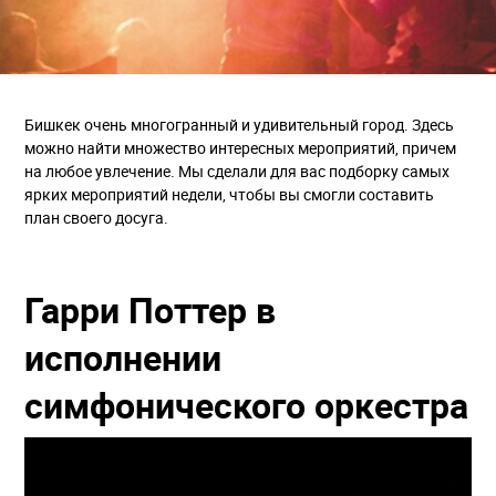
Бишкек очень многогранный и удивительный город. Здесь
можно найти множество интересных мероприятий, причем
на любое увлечение. Мы сделали для вас подборку самых
ярких мероприятий недели, чтобы вы смогли составить
план своего досуга.
Гарри Поттер в
исполнении
симфонического оркестра