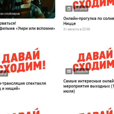
Встречи
Без спойлеров
Онлайн-прогулка по солн
рваться!
Ницце
фильма «Умри или вспомни»
31 августа в 22:00
Новости
Театр
Самые интересные онлай
-трансляция спектакля
мероприятия выходных (1
ц и нищий»
июля)