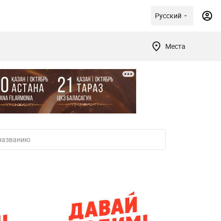
Русский
Места