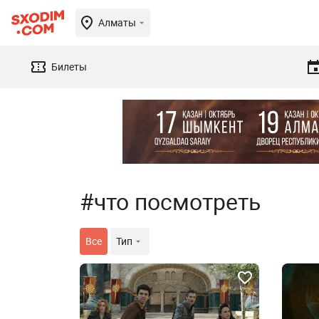
Алматы
Билеты
#что посмотреть
Все
Тип