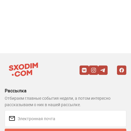
Рассылка
Отбираем главные события недели, а потом интересно
рассказываем о них в нашей рассылке.