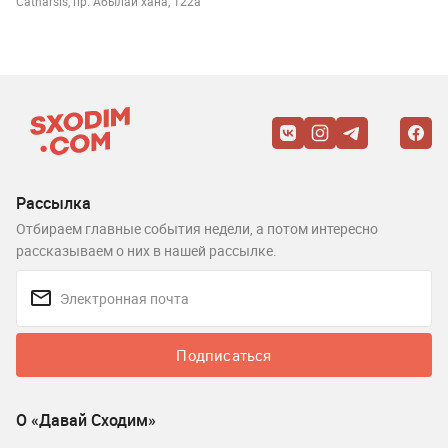
Catharsis, пр. Абылай хана, 122а
Рассылка
Отбираем главные события недели, а потом интересно
рассказываем о них в нашей рассылке.
Подписаться
О «Давай Сходим»