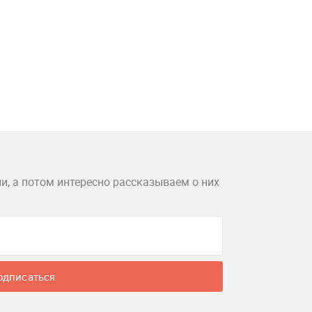
и, а потом интересно рассказываем о них
одписаться