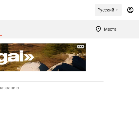
Русский
Места