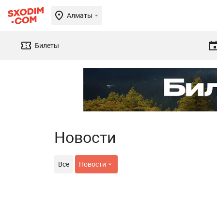
Алматы
Билеты
Новости
Все
Новости