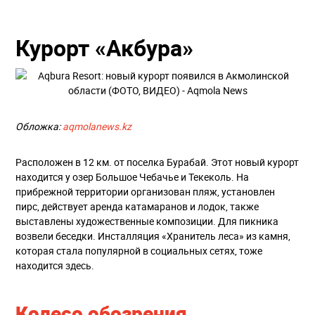
Курорт «Акбура»
Обложка:
aqmolanews.kz
Расположен в 12 км. от поселка Бурабай. Этот новый курорт
находится у озер Большое Чебачье и Текеколь. На
прибрежной территории организован пляж, установлен
пирс, действует аренда катамаранов и лодок, также
выставлены художественные композиции. Для пикника
возвели беседки. Инсталляция «Хранитель леса» из камня,
которая стала популярной в социальных сетях, тоже
находится здесь.
Колесо обозрения