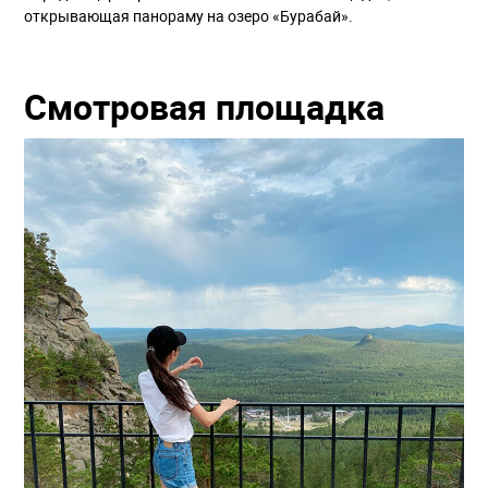
открывающая панораму на озеро «Бурабай».
Смотровая площадка