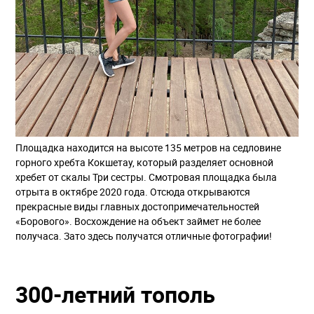
Площадка находится на высоте 135 метров на седловине
горного хребта Кокшетау, который разделяет основной
хребет от скалы Три сестры. Смотровая площадка была
отрыта в октябре 2020 года. Отсюда открываются
прекрасные виды главных достопримечательностей
«Борового». Восхождение на объект займет не более
получаса. Зато здесь получатся отличные фотографии!
300-летний тополь