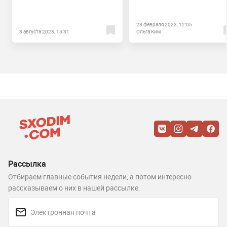
23 февраля 2023, 12:05
3 августа 2023, 15:31
Ольга Ким
Рассылка
Отбираем главные события недели, а потом интересно
рассказываем о них в нашей рассылке.