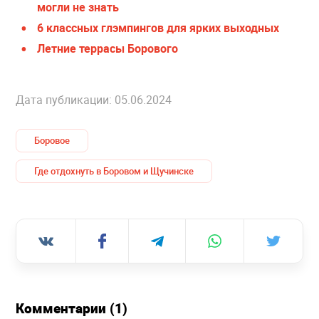
могли не знать
6 классных глэмпингов для ярких выходных
Летние террасы Борового
Дата публикации: 05.06.2024
Боровое
Где отдохнуть в Боровом и Щучинске
Комментарии (1)