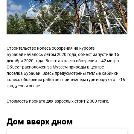
Строительство колеса обозрения на курорте
Бурабай началось летом 2020 года, объект запустили 16
декабря 2020 года. Высота колеса обозрения – 42 метра.
Объект расположен за Музеем природы в центре
поселка Бурабай. Здесь предусмотрены теплые кабинки,
колесо обозрения работает при температуре воздуха от -15
градусов и выше.
Стоимость проката для взрослых стоит 2 000 тенге.
Дом вверх дном