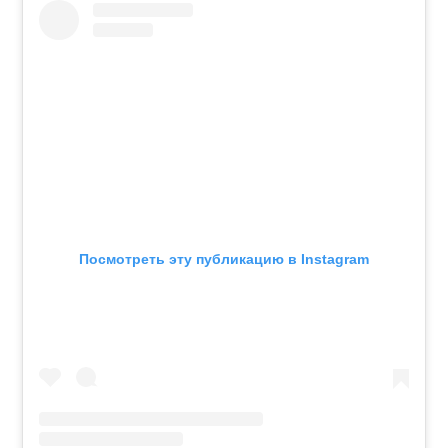
Посмотреть эту публикацию в Instagram