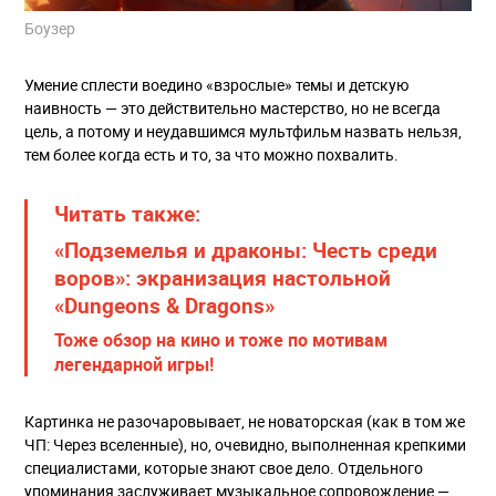
Боузер
Умение сплести воедино «взрослые» темы и детскую
наивность — это действительно мастерство, но не всегда
цель, а потому и неудавшимся мультфильм назвать нельзя,
тем более когда есть и то, за что можно похвалить.
Читать также:
«Подземелья и драконы: Честь среди
воров»: экранизация настольной
«Dungeons & Dragons»
Тоже обзор на кино и тоже по мотивам
легендарной игры!
Картинка не разочаровывает, не новаторская (как в том же
ЧП: Через вселенные), но, очевидно, выполненная крепкими
специалистами, которые знают свое дело. Отдельного
упоминания заслуживает музыкальное сопровождение —