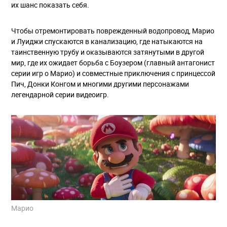
их шанс показать себя.
Чтобы отремонтировать поврежденный водопровод, Марио
и Луиджи спускаются в канализацию, где натыкаются на
таинственную трубу и оказываются затянутыми в другой
мир, где их ожидает борьба с Боузером (главный антагонист
серии игр о Марио) и совместные приключения с принцессой
Пич, Донки Конгом и многими другими персонажами
легендарной серии видеоигр.
Марио