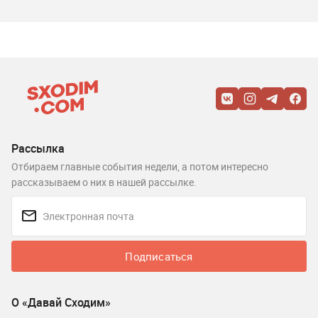
Рассылка
Отбираем главные события недели, а потом интересно
рассказываем о них в нашей рассылке.
Подписаться
О «Давай Сходим»