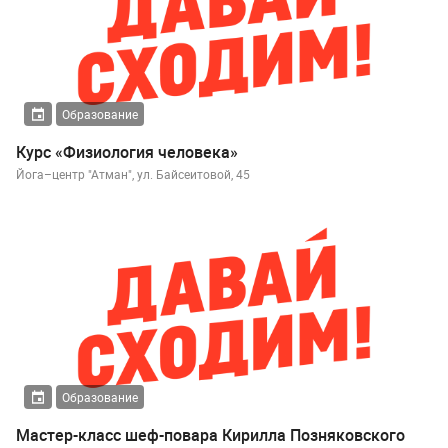
Образование
Курс «Физиология человека»
Йога–центр "Атман", ул. Байсеитовой, 45
Образование
Мастер-класс шеф-повара Кирилла Позняковского