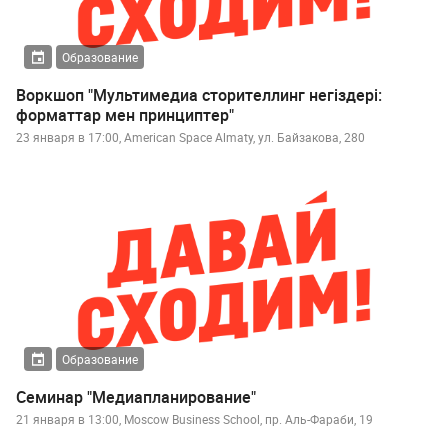
Образование
Воркшоп "Мультимедиа сторителлинг негіздері:
форматтар мен принциптер"
23 января в 17:00, American Space Almaty, ул. Байзакова, 280
Образование
Семинар "Медиапланирование"
21 января в 13:00, Moscow Business School, пр. Аль-Фараби, 19