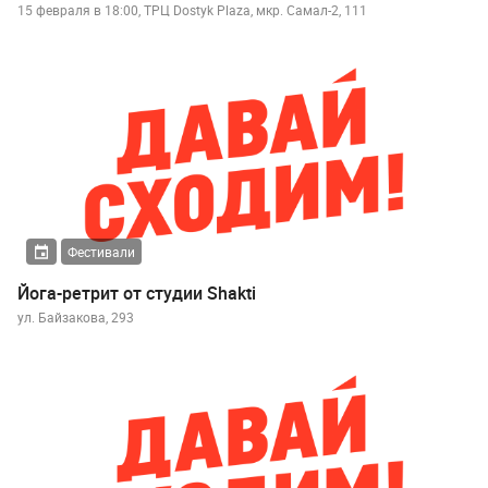
15 февраля в 18:00, ТРЦ Dostyk Plaza, мкр. Самал-2, 111
Фестивали
Йога-ретрит от студии Shakti
ул. Байзакова, 293