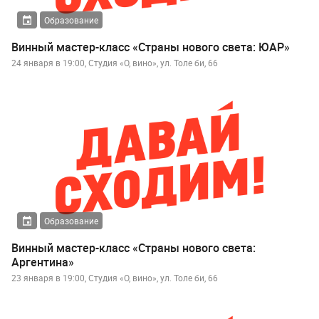
Образование
Винный мастер-класс «Страны нового света: ЮАР»
24 января в 19:00, Студия «О, вино», ул. Толе би, 66
Образование
Винный мастер-класс «Страны нового света:
Аргентина»
23 января в 19:00, Студия «О, вино», ул. Толе би, 66