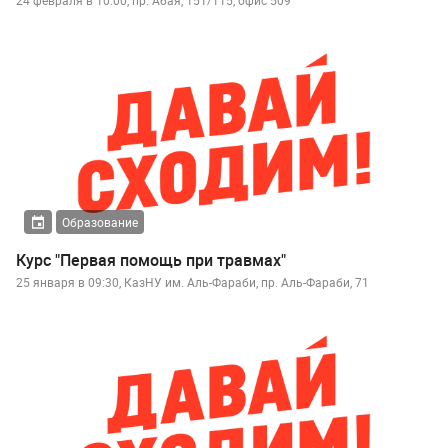
Образование
Курс "Первая помощь при травмах"
25 января в 09:30, КазНУ им. Аль-Фараби, пр. Аль-Фараби, 71