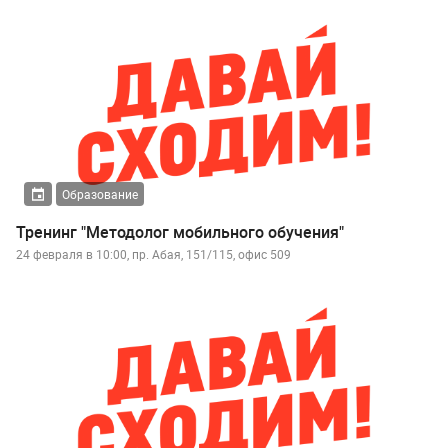
Образование
Тренинг "Методолог мобильного обучения"
24 февраля в 10:00, пр. Абая, 151/115, офис 509