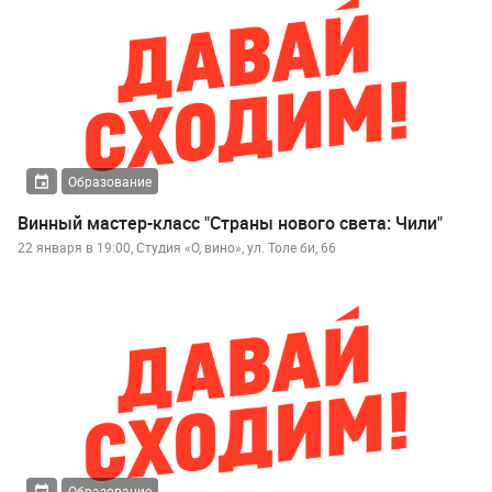
Образование
Винный мастер-класс "Страны нового света: Чили"
22 января в 19:00, Студия «О, вино», ул. Толе би, 66
Образование