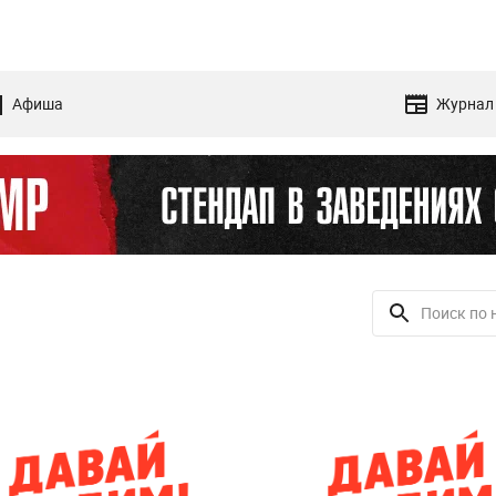
Афиша
Журнал