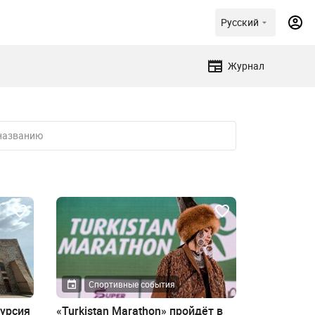
Русский
Журнал
Спортивные события
урсия
«Turkistan Marathon» пройдёт в