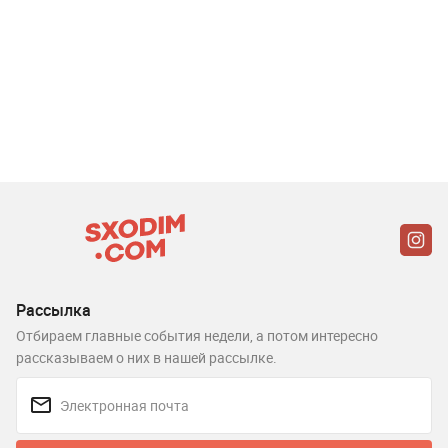
Рассылка
Отбираем главные события недели, а потом интересно
рассказываем о них в нашей рассылке.