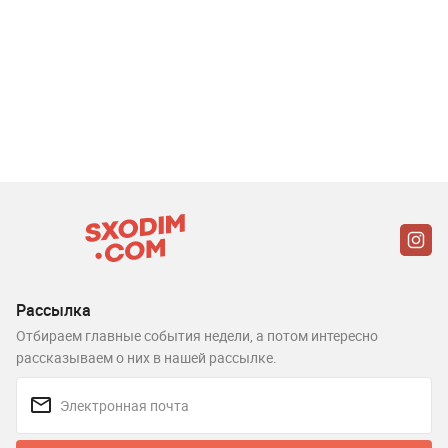
Рассылка
Отбираем главные события недели, а потом интересно
рассказываем о них в нашей рассылке.