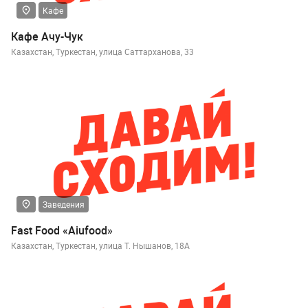
Кафе
Кафе Ачу-Чук
Казахстан, Туркестан, улица Саттарханова, 33
Заведения
Fast Food «Aiufood»
Казахстан, Туркестан, улица Т. Нышанов, 18А