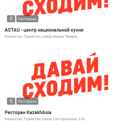
Рестораны
ASTAU - центр национальной кухни
Казахстан, Туркестан, улица Амира Тимура
Рестораны
Ресторан KazakhAsia
Казахстан, Туркестан, улица Саттарханова, 33А