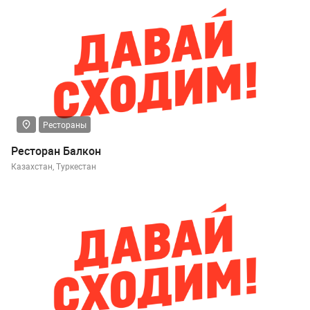
Рестораны
Ресторан Балкон
Казахстан, Туркестан