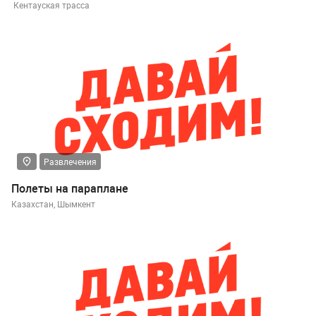
Кентауская трасса
Развлечения
Полеты на параплане
Казахстан, Шымкент