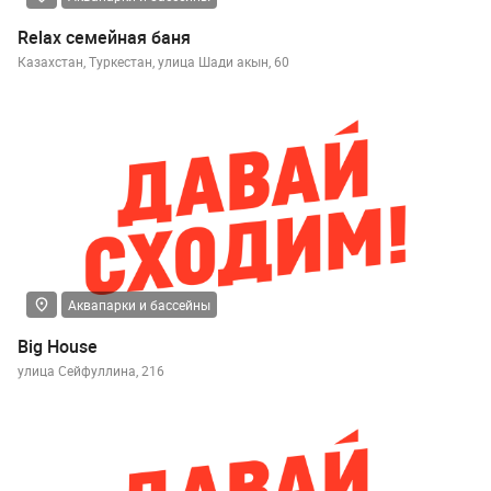
Relax семейная баня
Казахстан, Туркестан, улица Шади акын, 60
Аквапарки и бассейны
Big House
улица Сейфуллина, 216