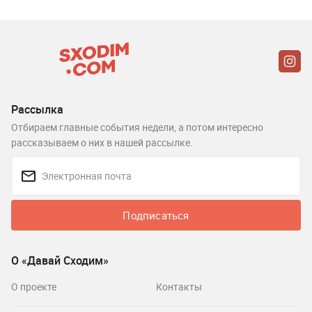
Рассылка
Отбираем главные события недели, а потом интересно
рассказываем о них в нашей рассылке.
Подписаться
О «Давай Сходим»
О проекте
Контакты