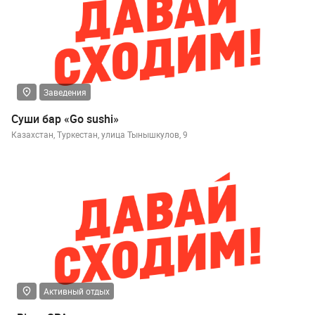
Заведения
Суши бар «Go sushi»
Казахстан, Туркестан, улица Тынышкулов, 9
Активный отдых