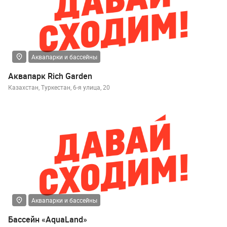
Аквапарки и бассейны
Аквапарк Rich Garden
Казахстан, Туркестан, 6-я улица, 20
Аквапарки и бассейны
Бассейн «AquaLand»