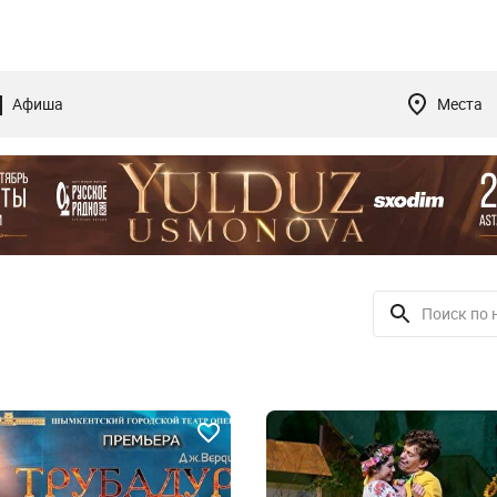
Афиша
Места