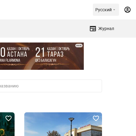
Русский
Журнал