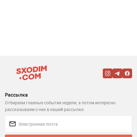
Рассылка
Отбираем главные события недели, а потом интересно
рассказываем о них в нашей рассылке.