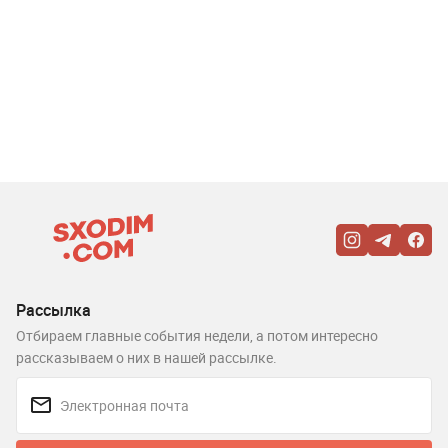
Рассылка
Отбираем главные события недели, а потом интересно
рассказываем о них в нашей рассылке.