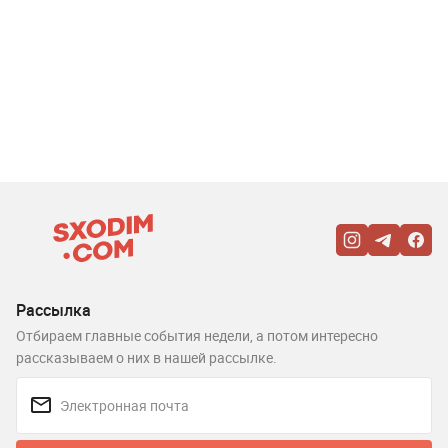
Рассылка
Отбираем главные события недели, а потом интересно
рассказываем о них в нашей рассылке.