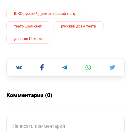
ЮКО русский драматический театр
театр шымкент
русский драм театр
дорогая Памела
Комментарии (0)