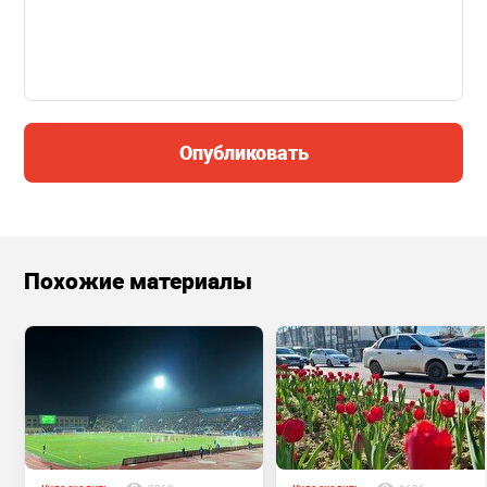
Опубликовать
Похожие материалы