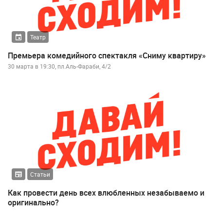
Театр
Премьера комедийного спектакля «Сниму квартиру»
30 марта в 19:30, пл.Аль-Фараби, 4/2
Статьи
Как провести день всех влюбленных незабываемо и
оригинально?