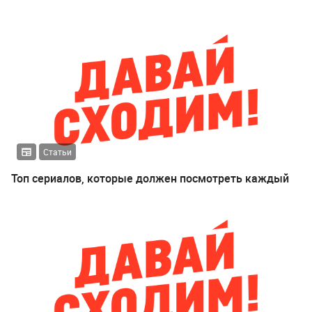
Статьи
Топ сериалов, которые должен посмотреть каждый