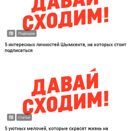
Подборки
5 интересных личностей Шымкента, на которых стоит
подписаться
Статьи
5 уютных мелочей, которые скрасят жизнь на