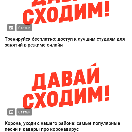
Статьи
Тренируйся бесплатно: доступ к лучшим студиям для
занятий в режиме онлайн
Статьи
Корона, уходи с нашего района: самые популярные
песни и каверы про коронавирус