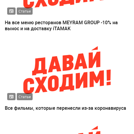
Статьи
На все меню ресторанов MEYRAM GROUP -10% на
вынос и на доставку iTAMAK
Статьи
Все фильмы, которые перенесли из-за коронавируса