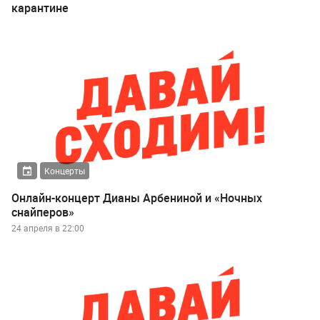
карантине
Концерты
Онлайн-концерт Дианы Арбениной и «Ночных
снайперов»
24 апреля в 22:00