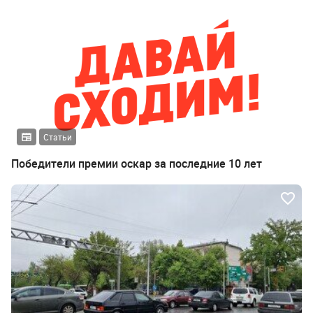
Статьи
Победители премии оскар за последние 10 лет