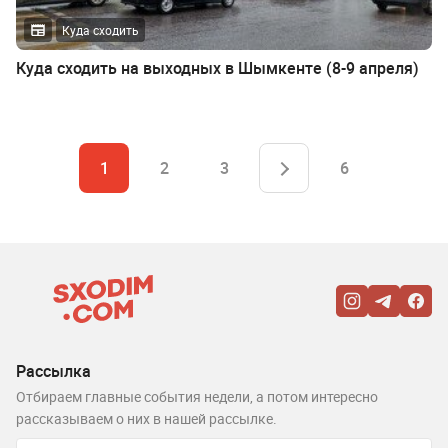
Куда сходить
Куда сходить на выходных в Шымкенте (8-9 апреля)
1
2
3
6
Рассылка
Отбираем главные события недели, а потом интересно
рассказываем о них в нашей рассылке.