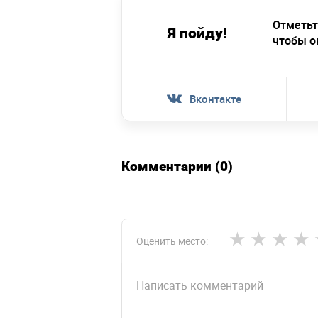
Отметьт
Я пойду!
чтобы о
Вконтакте
Комментарии (0)
Оценить место: