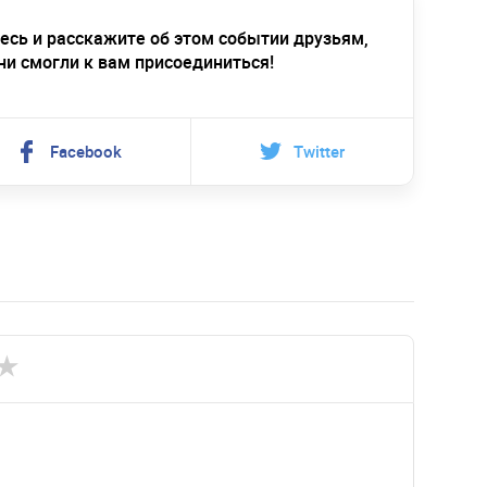
есь и расскажите об этом событии друзьям,
ни смогли к вам присоединиться!
Facebook
Twitter