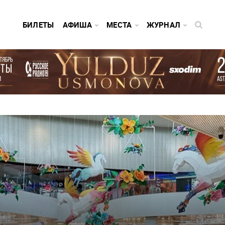
БИЛЕТЫ
АФИША
МЕСТА
ЖУРНАЛ