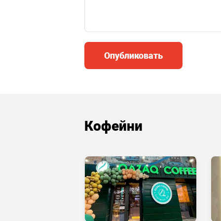
Опубликовать
Кофейни