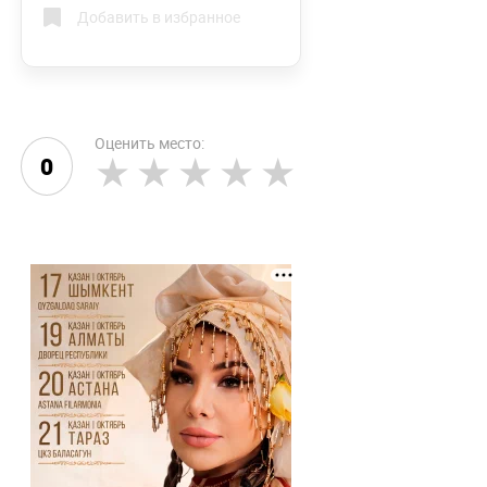
Добавить в избранное
Оценить место:
0