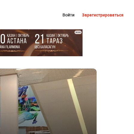
Войти
Зарегистрироваться