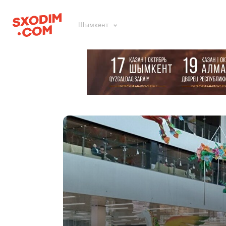
Шымкент