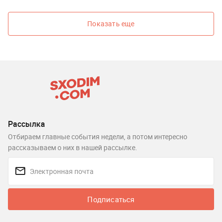
Показать еще
Рассылка
Отбираем главные события недели, а потом интересно
рассказываем о них в нашей рассылке.
Подписаться