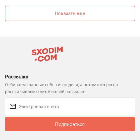
Показать еще
Рассылка
Отбираем главные события недели, а потом интересно
рассказываем о них в нашей рассылке.
Подписаться