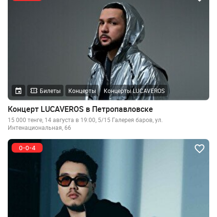
Билеты
Концерты
Концерты LUCAVEROS
Концерт LUCAVEROS в Петропавловске
15 000 тенге, 14 августа в 19:00, 5/15 Галерея баров, ул.
Интенациональная, 66