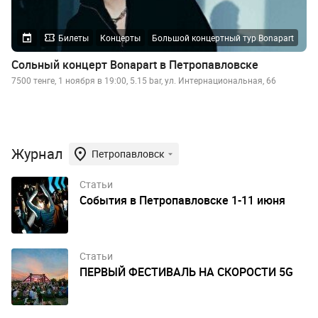
Билеты
Концерты
Большой концертный тур Bonapart
Сольный концерт Bonapart в Петропавловске
7500 тенге, 1 ноября в 19:00, 5.15 bar, ул. Интернациональная, 66
Журнал
Петропавловск
Статьи
События в Петропавловске 1-11 июня
Статьи
ПЕРВЫЙ ФЕСТИВАЛЬ НА СКОРОСТИ 5G