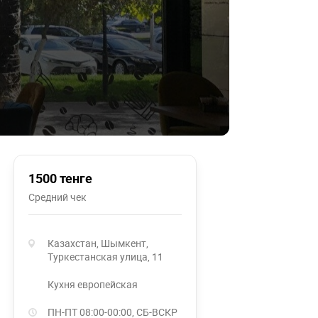
1500 тенге
Средний чек
Казахстан, Шымкент,
Туркестанская улица, 11
кухня европейская
ПН-ПТ 08:00-00:00, СБ-ВСКР