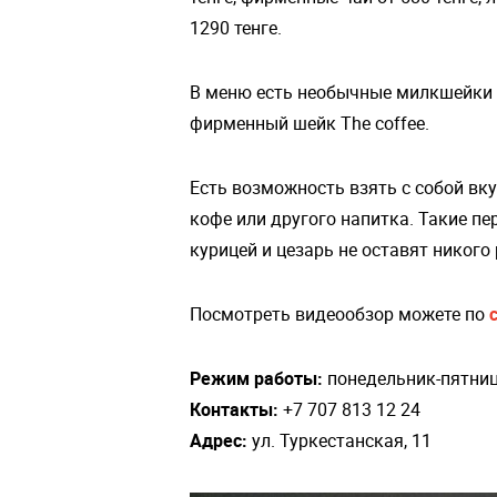
1290 тенге.
В меню есть необычные милкшейки -
фирменный шейк The coffee.
Есть возможность взять с собой вк
кофе или другого напитка. Такие пер
курицей и цезарь не оставят никог
Посмотреть видеообзор можете по
Режим работы:
понедельник-пятница
Контакты:
+7 707 813 12 24
Адрес: ​
ул. Туркестанская, 11