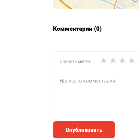
Комментарии (0)
Оценить место:
Опубликовать