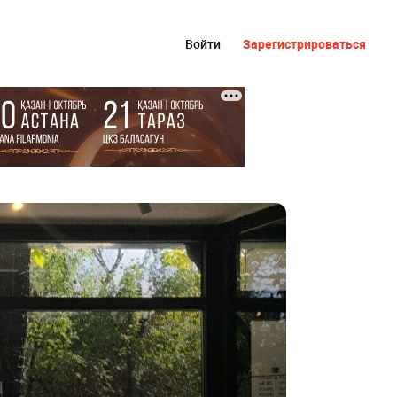
Войти
Зарегистрироваться