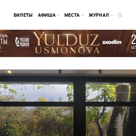
БИЛЕТЫ
АФИША
МЕСТА
ЖУРНАЛ