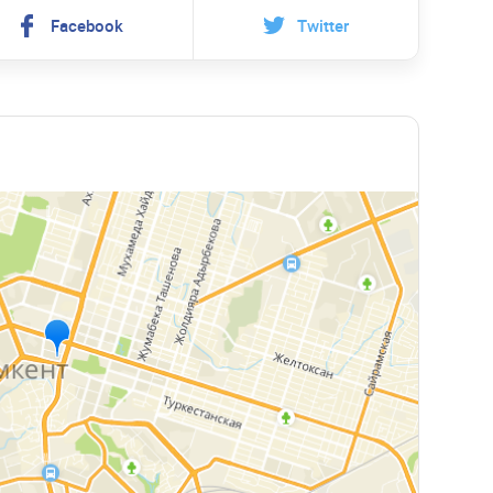
Facebook
Twitter