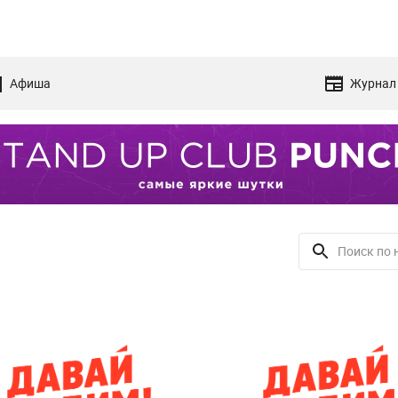
Афиша
Журнал