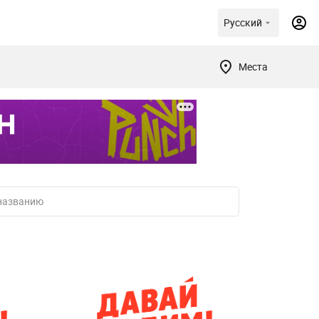
Русский
Места