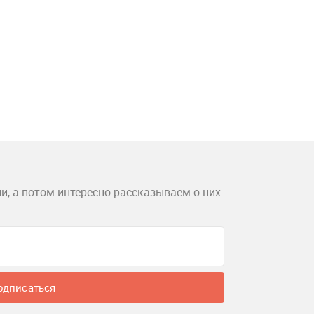
и, а потом интересно рассказываем о них
одписаться