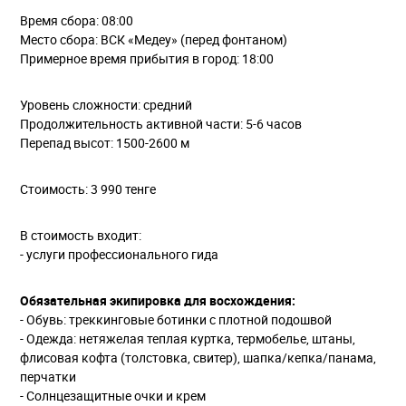
Время сбора: 08:00
Место сбора: ВСК «Медеу» (перед фонтаном)
Примерное время прибытия в город: 18:00
Уровень сложности: средний
Продолжительность активной части: 5-6 часов
Перепад высот: 1500-2600 м
Стоимость: 3 990 тенге
В стоимость входит:
- услуги профессионального гида
Обязательная экипировка для восхождения:
- Обувь: треккинговые ботинки с плотной подошвой
- Одежда: нетяжелая теплая куртка, термобелье, штаны,
флисовая кофта (толстовка, свитер), шапка/кепка/панама,
перчатки
- Солнцезащитные очки и крем