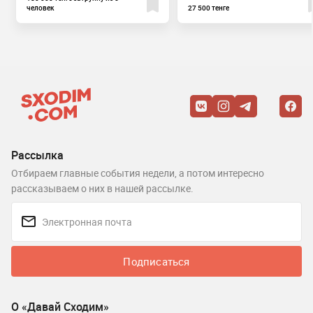
человек
27 500 тенге
Рассылка
Отбираем главные события недели, а потом интересно
рассказываем о них в нашей рассылке.
Подписаться
О «Давай Сходим»