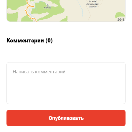
Комментарии (0)
Опубликовать