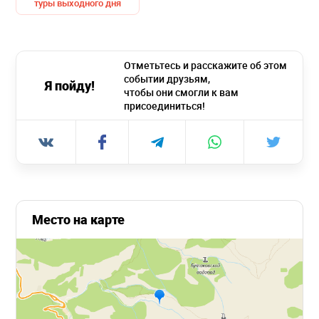
туры выходного дня
Отметьтесь и расскажите об этом
событии друзьям,
Я пойду!
чтобы они смогли к вам
присоединиться!
Место на карте