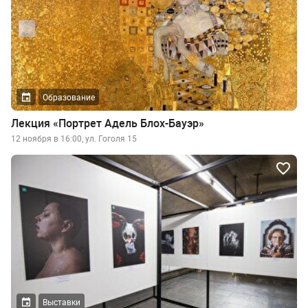
Образование
Лекция «Портрет Адель Блох-Бауэр»
12 ноября в 16:00, ул. Гоголя 15
Выставки