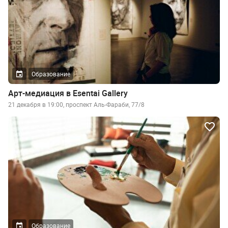
Образование
Арт-медиация в Esentai Gallery
21 декабря в 19:00, проспект Аль-Фараби, 77/8
Образование