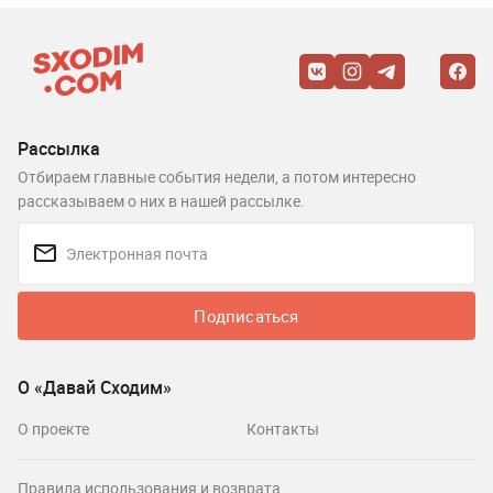
Рассылка
Отбираем главные события недели, а потом интересно
рассказываем о них в нашей рассылке.
Подписаться
О «Давай Сходим»
О проекте
Контакты
Правила использования и возврата