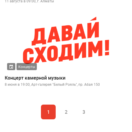
11 августа в 09:00, г. Алматы
Концерты
Концерт камерной музыки
8 июня в 19:00, Арт-галерея "Белый Рояль", пр. Абая 150
1
2
3