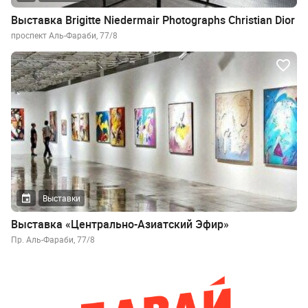
Выставка Brigitte Niedermair Photographs Christian Dior
проспект Аль-Фараби, 77/8
Выставки
Выставка «Центрально-Азиатский Эфир»
Пр. Аль-Фараби, 77/8