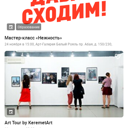
Образование
Мастер-класс «Нежность»
24 ноября в 15:00, Арт-Галерея Белый Рояль пр. Абая, д. 150/230,
Art Tour by KeremetArt