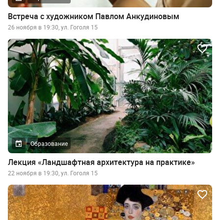
Встреча с художником Павлом Анкудиновым
26 ноября в 19:30, ул. Гоголя 15
Образование
Лекция «Ландшафтная архитектура на практике»
22 ноября в 19:30, ул. Гоголя 15