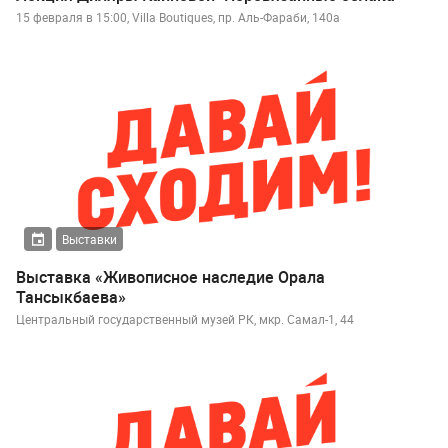
15 февраля в 15:00, Villa Boutiques, пр. Аль-Фараби, 140а
Выставки
Выставка «Живописное наследие Орала
Тансыкбаева»
Центральный государственный музей РК, мкр. Самал-1, 44