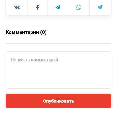
Комментарии (0)
Опубликовать