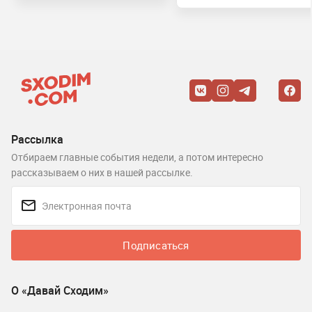
Рассылка
Отбираем главные события недели, а потом интересно
рассказываем о них в нашей рассылке.
Подписаться
О «Давай Сходим»