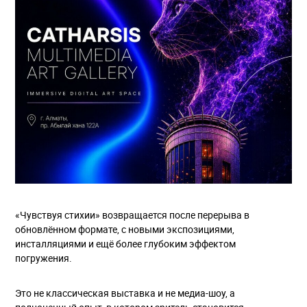
«Чувствуя стихии» возвращается после перерыва в
обновлённом формате, с новыми экспозициями,
инсталляциями и ещё более глубоким эффектом
погружения.
Это не классическая выставка и не медиа-шоу, а