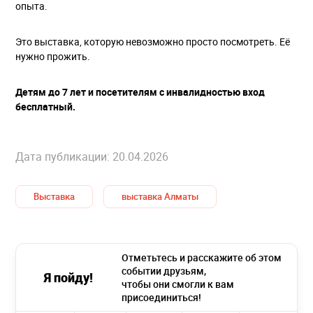
опыта.
Это выставка, которую невозможно просто посмотреть. Её
нужно прожить.
Детям до 7 лет и посетителям с инвалидностью вход
бесплатный.
Дата публикации: 20.04.2026
Выставка
выставка Алматы
Отметьтесь и расскажите об этом
событии друзьям,
Я пойду!
чтобы они смогли к вам
присоединиться!