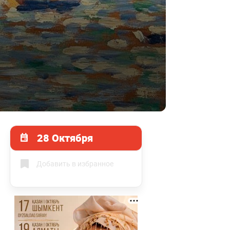
28 Октября
Добавить в избранное