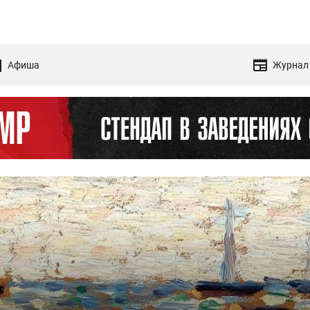
Афиша
Журнал