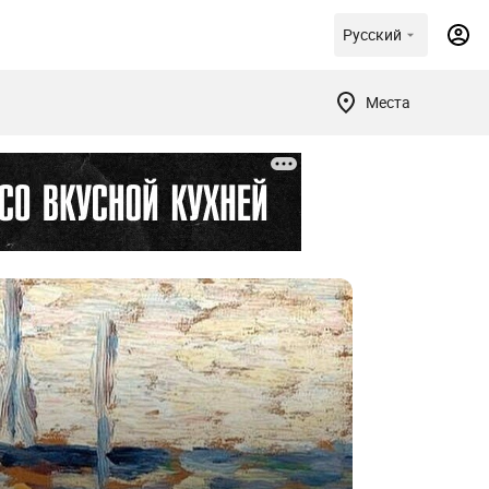
Русский
Места