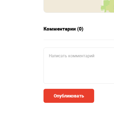
Комментарии (0)
Опубликовать