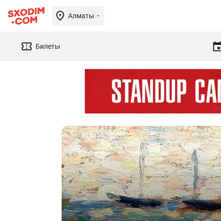
Алматы
Билеты