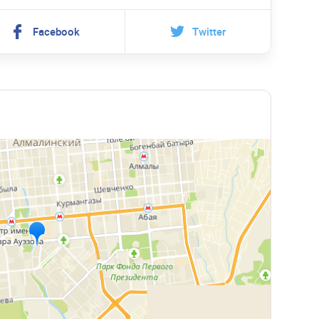
Facebook
Twitter