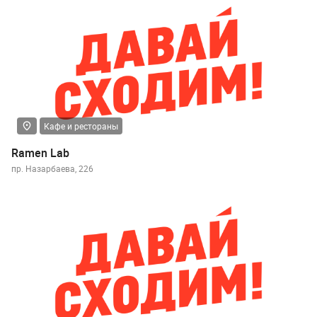
Кафе и рестораны
Ramen Lab
пр. Назарбаева, 226