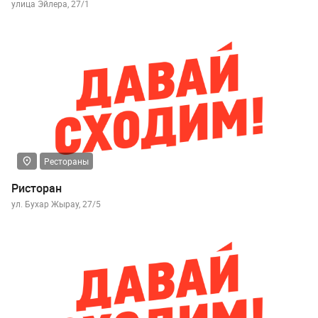
улица Эйлера, 27/1
Рестораны
Ристоран
ул. Бухар Жырау, 27/5