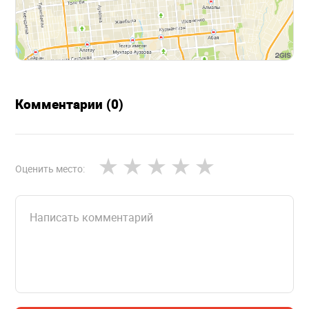
Комментарии (0)
Оценить место: