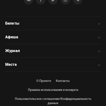
Билеты
Афиша
Журнал
Места
О Проекте
Контакты
Правила использования и возврата
Пользовательское соглашение/Конфиденциальность
данных