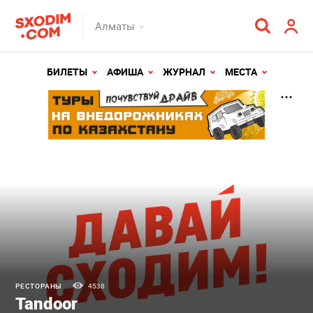
Алматы
БИЛЕТЫ
АФИША
ЖУРНАЛ
МЕСТА
РЕСТОРАНЫ
4538
Tandoor