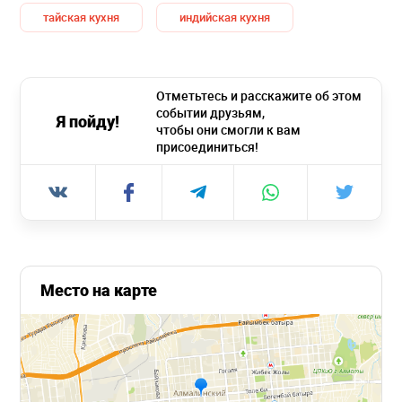
тайская кухня
индийская кухня
Отметьтесь и расскажите об этом
событии друзьям,
Я пойду!
чтобы они смогли к вам
присоединиться!
Место на карте