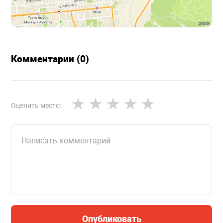
Комментарии (0)
Оценить место:
Опубликовать