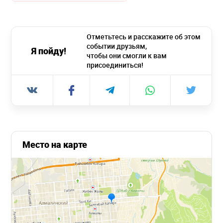
Отметьтесь и расскажите об этом
событии друзьям,
Я пойду!
чтобы они смогли к вам
присоединиться!
Место на карте