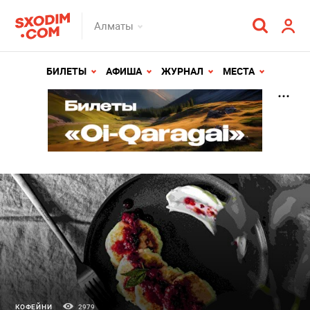
Алматы
БИЛЕТЫ
АФИША
ЖУРНАЛ
МЕСТА
КОФЕЙНИ
2979