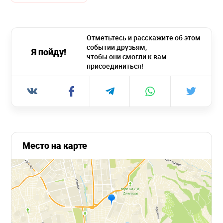
Отметьтесь и расскажите об этом
событии друзьям,
Я пойду!
чтобы они смогли к вам
присоединиться!
Место на карте