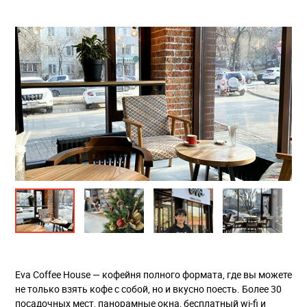
Eva Coffee House — кофейня полного формата, где вы можете
не только взять кофе с собой, но и вкусно поесть. Более 30
посадочных мест, панорамные окна, бесплатный wi-fi и