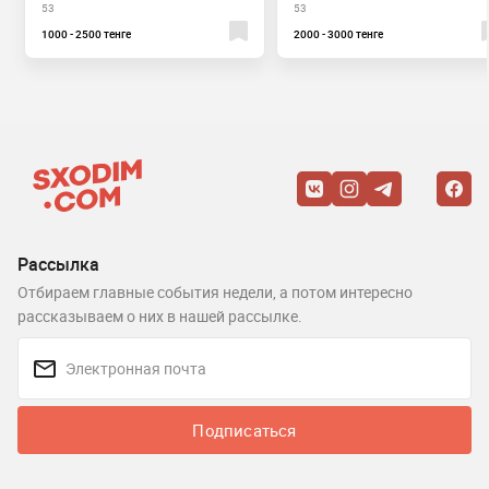
53
53
1000 - 2500 тенге
2000 - 3000 тенге
Рассылка
Отбираем главные события недели, а потом интересно
рассказываем о них в нашей рассылке.
Подписаться