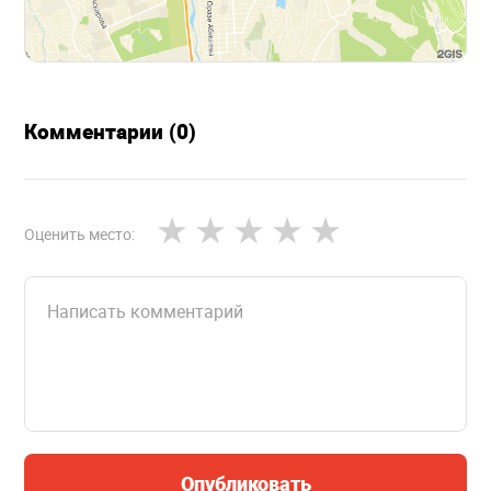
Комментарии (0)
Оценить место:
Опубликовать