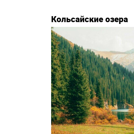
Кольсайские озера