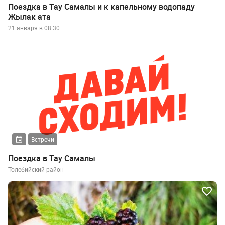
Поездка в Тау Самалы и к капельному водопаду
Жылак ата
21 января в 08:30
Встречи
Поездка в Тау Самалы
Толебийский район