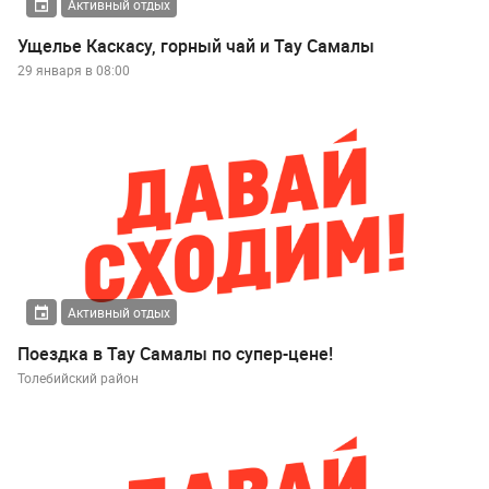
Активный отдых
Ущелье Каскасу, горный чай и Тау Самалы
29 января в 08:00
Активный отдых
Поездка в Тау Самалы по супер-цене!
Толебийский район