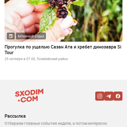
Активный отдых
Прогулка по ущелью Сазан Ата и хребет динозавра Si
Tour
29 октября в 07:00, Толебийский район
Рассылка
Отбираем главные события недели, а потом интересно