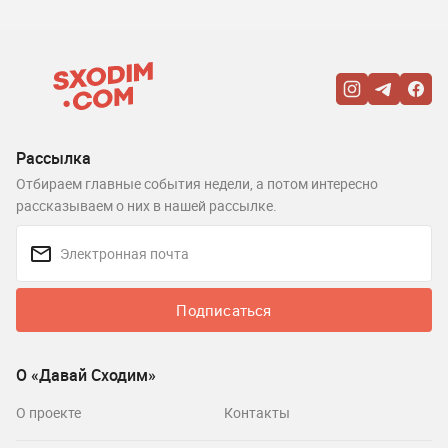
Рассылка
Отбираем главные события недели, а потом интересно
рассказываем о них в нашей рассылке.
Подписаться
О «Давай Сходим»
О проекте
Контакты