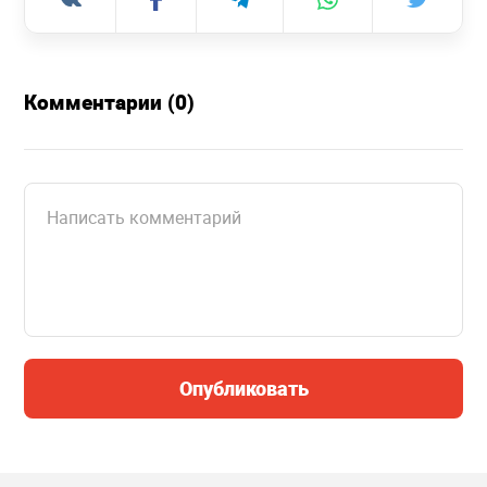
Комментарии (0)
Опубликовать