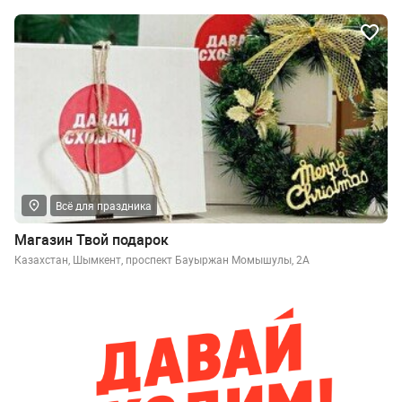
Всё для праздника
Магазин Твой подарок
Казахстан, Шымкент, проспект Бауыржан Момышулы, 2А