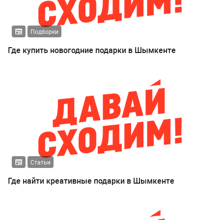
Подборки
Где купить новогодние подарки в Шымкенте
Статьи
Где найти креативные подарки в Шымкенте