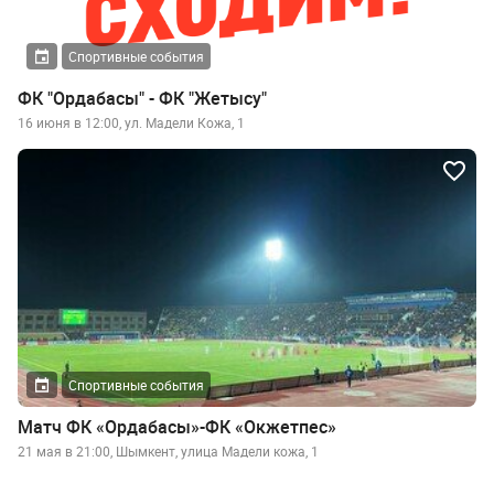
Спортивные события
ФК "Ордабасы" - ФК "Жетысу"
16 июня в 12:00, ул. Мадели Кожа, 1
Спортивные события
Матч ФК «Ордабасы»-ФК «Окжетпес»
21 мая в 21:00, Шымкент, улица Мадели кожа, 1