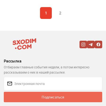
1
2
Рассылка
Отбираем главные события недели, а потом интересно
рассказываем о них в нашей рассылке.
Подписаться