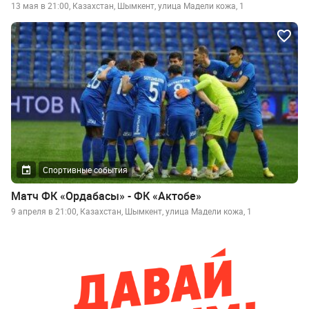
13 мая в 21:00, Казахстан, Шымкент, улица Мадели кожа, 1
Спортивные события
Матч ФК «Ордабасы» - ФК «Актобе»
9 апреля в 21:00, Казахстан, Шымкент, улица Мадели кожа, 1