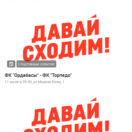
Спортивные события
ФК "Ордабасы" - ФК "Торпедо"
11 июля в 09:00, ул.Мадели Кожа, 1