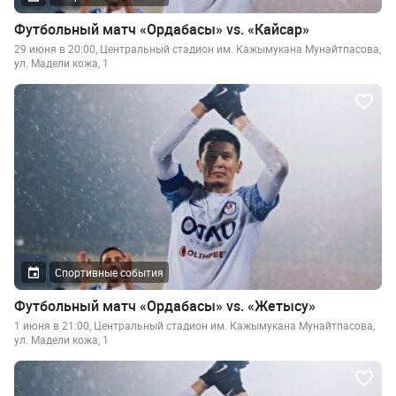
Футбольный матч «Ордабасы» vs. «Кайсар»
29 июня в 20:00, Центральный стадион им. Кажымукана Мунайтпасова,
ул. Мадели кожа, 1
Спортивные события
Футбольный матч «Ордабасы» vs. «Жетысу»
1 июня в 21:00, Центральный стадион им. Кажымукана Мунайтпасова,
ул. Мадели кожа, 1