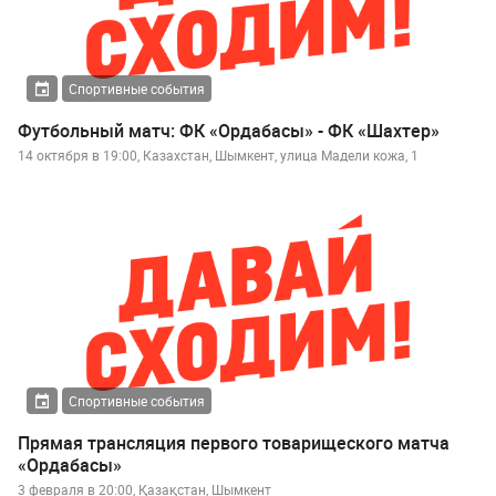
Спортивные события
Футбольный матч: ФК «Ордабасы» - ФК «Шахтер»
14 октября в 19:00, Казахстан, Шымкент, улица Мадели кожа, 1
Спортивные события
Прямая трансляция первого товарищеского матча
«Ордабасы»
3 февраля в 20:00, Қазақстан, Шымкент