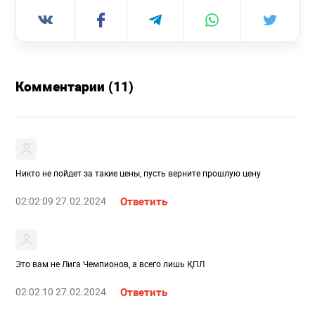
Комментарии (11)
Никто не пойдет за такие цены, пусть верните прошлую цену
02:02:09 27.02.2024
Ответить
Это вам не Лига Чемпионов, а всего лишь ҚПЛ
02:02:10 27.02.2024
Ответить