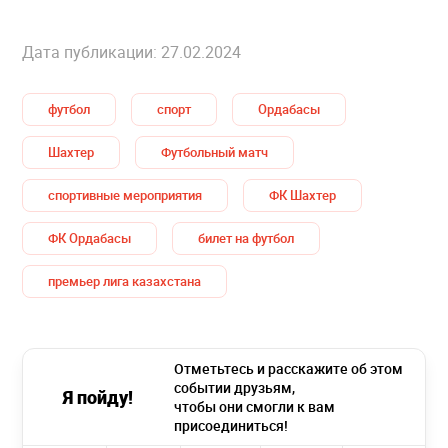
Дата публикации: 27.02.2024
футбол
спорт
Ордабасы
Шахтер
Футбольный матч
спортивные мероприятия
ФК Шахтер
ФК Ордабасы
билет на футбол
премьер лига казахстана
Отметьтесь и расскажите об этом
событии друзьям,
Я пойду!
чтобы они смогли к вам
присоединиться!