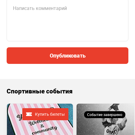
Опубликовать
Спортивные события
Купить билеты
Событие завершено