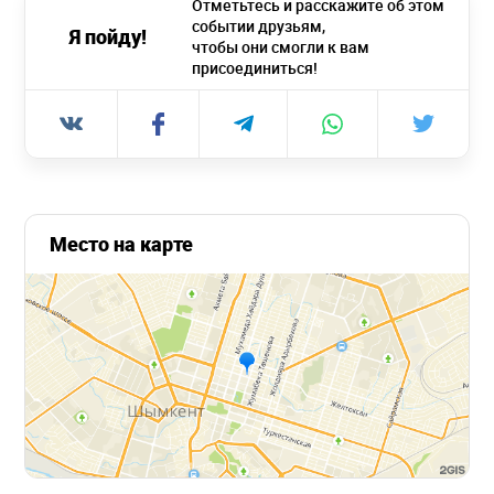
Отметьтесь и расскажите об этом
событии друзьям,
Я пойду!
чтобы они смогли к вам
присоединиться!
Место на карте