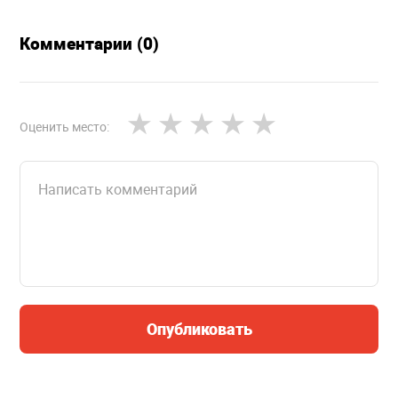
Комментарии (0)
Оценить место:
Опубликовать