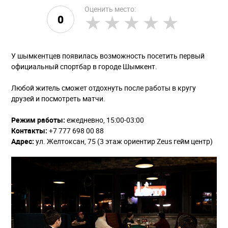
Оценить место:
0
У шымкентцев появилась возможность посетить первый
официальный спортбар в городе Шымкент.
Любой житель сможет отдохнуть после работы в кругу
друзей и посмотреть матчи.
Режим работы:
ежедневно, 15:00-03:00
Контакты:
+7 777 698 00 88
Адрес:
ул. Желтоксан, 75 (3 этаж ориентир Zeus гейм центр)