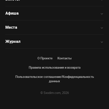
Афиша
Места
Журнал
О Проекте
Контакты
Правила использования и возврата
Пользовательское соглашение/Конфиденциальность
данных
© Sxodim.com, 2026