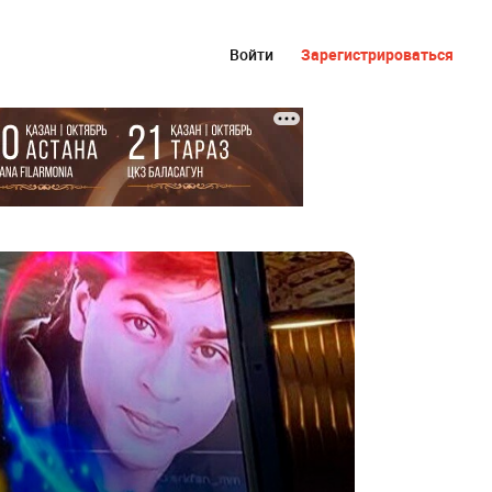
Войти
Зарегистрироваться