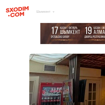
Шымкент