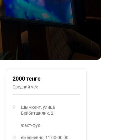
2000 тенге
Средний чек
Шымкент, улица
Бейбитшилик, 2
фаст-фуд
ежедневно, 11:00-00:00