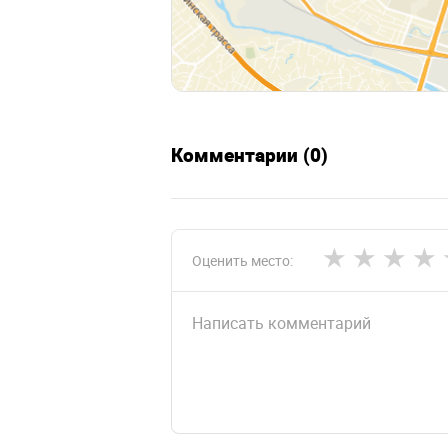
Комментарии (0)
Оценить место: