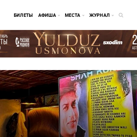
БИЛЕТЫ
АФИША
МЕСТА
ЖУРНАЛ