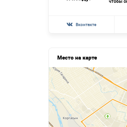
чтобы о
Вконтакте
Место на карте