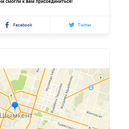
ни смогли к вам присоединиться!
Facebook
Twitter