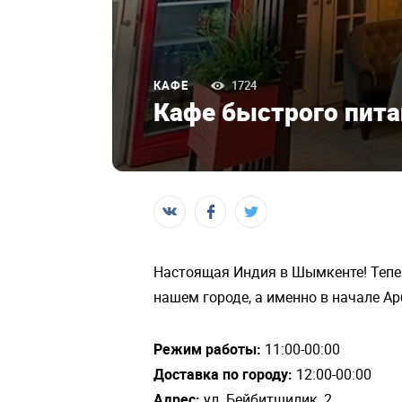
КАФЕ
1724
Кафе быстрого пита
Настоящая Индия в Шымкенте! Тепе
нашем городе, а именно в начале Ар
Режим работы:
11:00-00:00
Доставка по городу:
12:00-00:00
Адрес:
ул. Бейбитшилик, 2