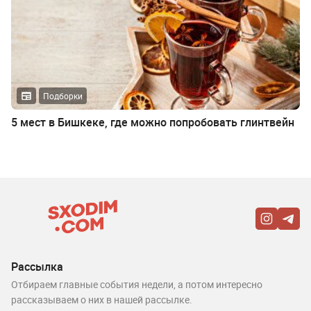
Подборки
5 мест в Бишкеке, где можно попробовать глинтвейн
Рассылка
Отбираем главные события недели, а потом интересно
рассказываем о них в нашей рассылке.