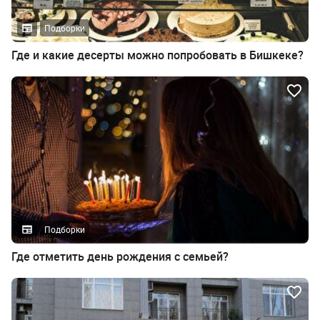
Подборки
Где и какие десерты можно попробовать в Бишкеке?
Подборки
Где отметить день рождения с семьей?