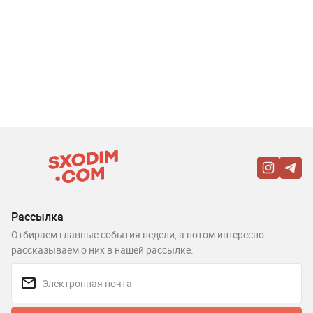
Рассылка
Отбираем главные события недели, а потом интересно
рассказываем о них в нашей рассылке.