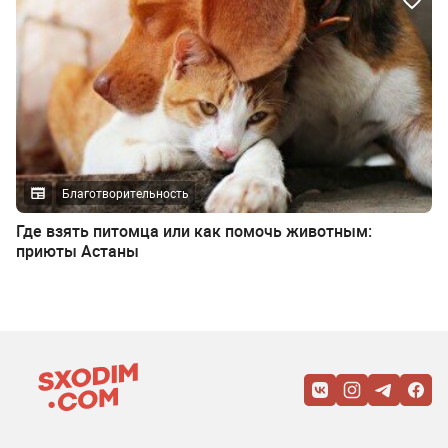
Благотворительность
Где взять питомца или как помочь животным:
приюты Астаны