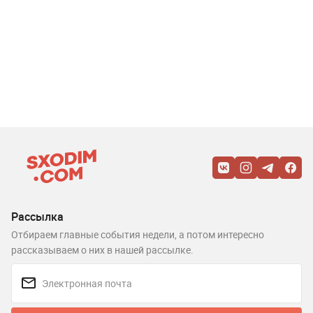
Рассылка
Отбираем главные события недели, а потом интересно
рассказываем о них в нашей рассылке.