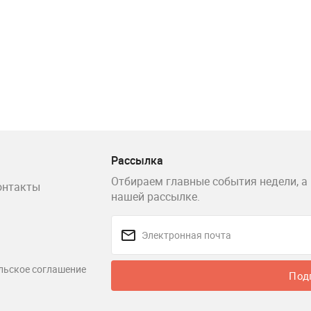
Рассылка
Отбираем главные события недели, а 
онтакты
нашей рассылке.
льское соглашение
Под