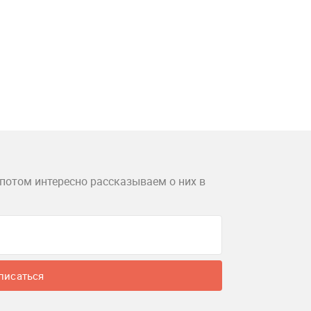
потом интересно рассказываем о них в
писаться