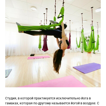
Студия, в которой практикуется исключительно йога в
гамаках, которая по-другому называется йогой в воздухе. С