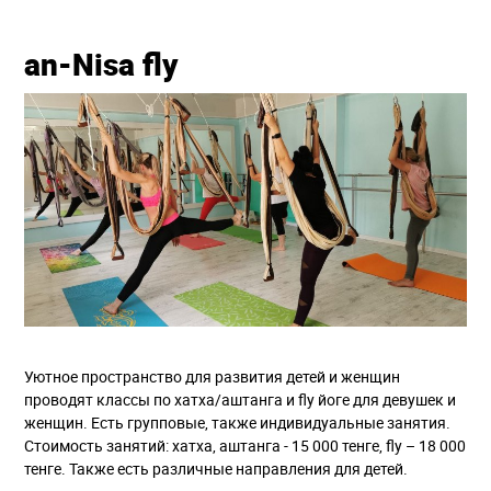
an-Nisa fly
Уютное пространство для развития детей и женщин
проводят классы по хатха/аштанга и fly йоге для девушек и
женщин. Есть групповые, также индивидуальные занятия.
Стоимость занятий: хатха, аштанга - 15 000 тенге, fly – 18 000
тенге. Также есть различные направления для детей.