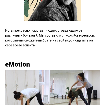
Йога прекрасно помогает людям, страдающим от
различных болезней. Мы составили список йога-центров,
которые вы сможете выбрать на свой вкус и ощутить на
себе все ее аспекты.
eMotion