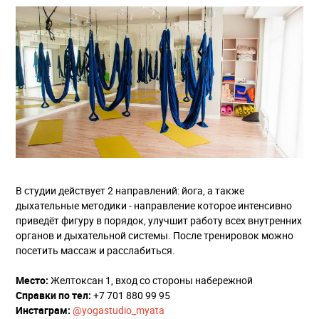
В студии действует 2 направлений: йога, а также
дыхательные методики - направление которое интенсивно
приведёт фигуру в порядок, улучшит работу всех внутренних
органов и дыхательной системы. После тренировок можно
посетить массаж и расслабиться.
Место:
Желтоксан 1, вход со стороны набережной
Справки по тел:
+7 701 880 99 95
Инстаграм:
@yogastudio_myata