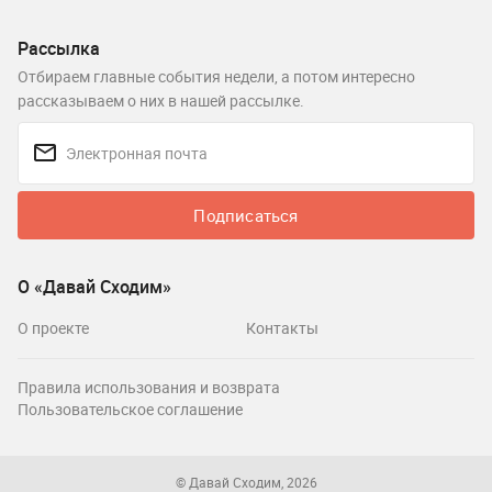
Рассылка
Отбираем главные события недели, а потом интересно
рассказываем о них в нашей рассылке.
Подписаться
О «Давай Сходим»
О проекте
Контакты
Правила использования и возврата
Пользовательское соглашение
© Давай Сходим, 2026