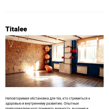
Titalee
Неповторимая обстановка для тех, кто стремиться к
здоровью и внутреннему развитию. Опытные
преподаватели учат понимать важность дыхания и