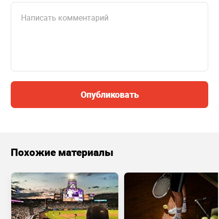
Опубликовать
Похожие материалы