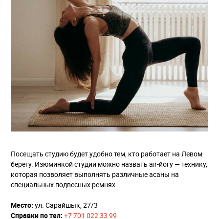
Посещать студию будет удобно тем, кто работает на Левом
берегу. Изюминкой студии можно назвать air-йогу — технику,
которая позволяет выполнять различные асаны на
специальных подвесных ремнях.
Место:
ул. Сарайшык, 27/3
Справки по тел:
+7 701 022 33 99