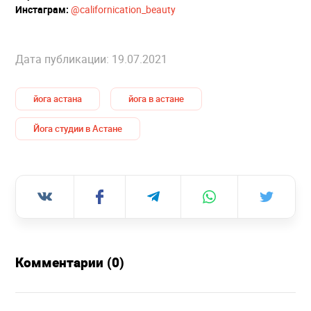
Инстаграм:
@
californication_beauty
Дата публикации: 19.07.2021
йога астана
йога в астане
Йога студии в Астане
Комментарии (0)