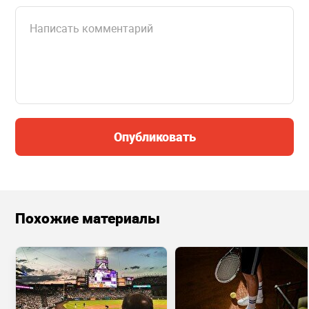
Опубликовать
Похожие материалы