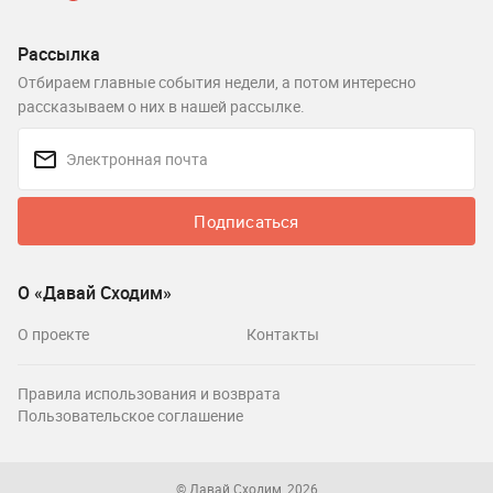
Рассылка
Отбираем главные события недели, а потом интересно
рассказываем о них в нашей рассылке.
Подписаться
О «Давай Сходим»
О проекте
Контакты
Правила использования и возврата
Пользовательское соглашение
© Давай Сходим, 2026