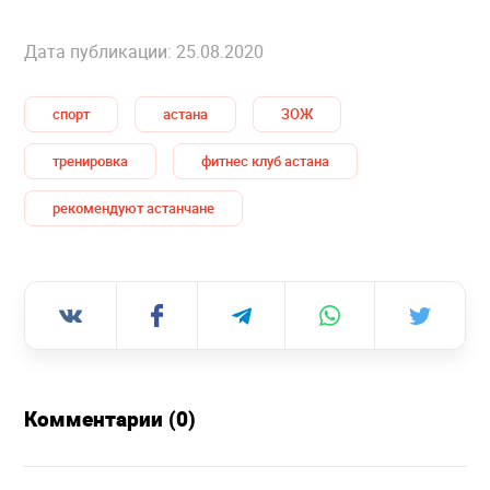
Дата публикации: 25.08.2020
спорт
астана
ЗОЖ
тренировка
фитнес клуб астана
рекомендуют астанчане
Комментарии (0)