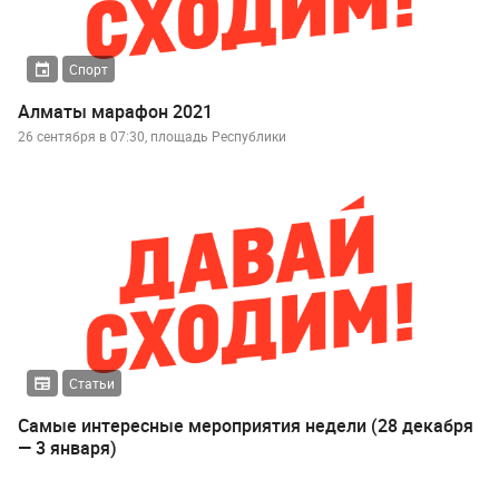
Спорт
Алматы марафон 2021
26 сентября в 07:30, площадь Республики
Статьи
Самые интересные мероприятия недели (28 декабря
— 3 января)