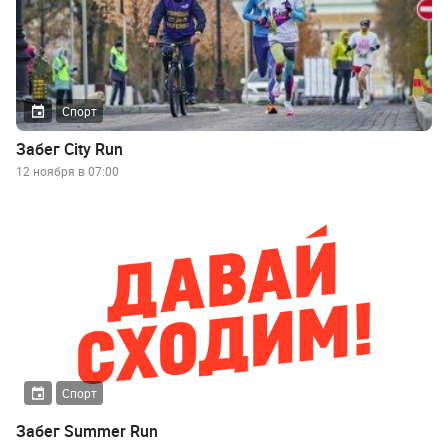
Спорт
Забег City Run
12 ноября в 07:00
Спорт
Забег Summer Run