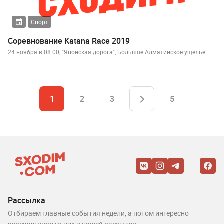
Спорт
Соревнование Katana Race 2019
24 ноября в 08:00, "Японская дорога", Большое Алматинское ущелье
1
2
3
5
Рассылка
Отбираем главные события недели, а потом интересно