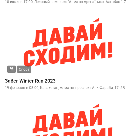
18 июля в 17:00, Ледовый комплекс "Алматы Арена", мкр. Алгабас-1 7
Спорт
Забег Winter Run 2023
19 февраля в 08:00, Казахстан, Алматы, проспект Аль-Фараби, 17к5Б