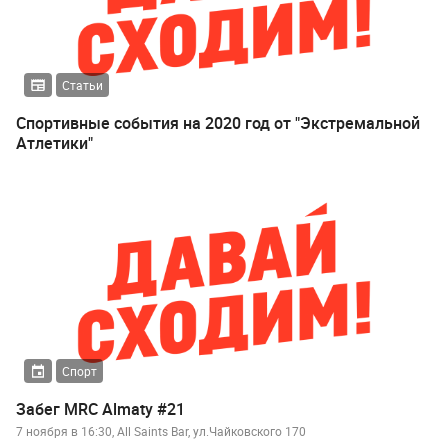
Статьи
Спортивные события на 2020 год от "Экстремальной
Атлетики"
Спорт
Забег MRC Almaty #21
7 ноября в 16:30, All Saints Bar, ул.Чайковского 170