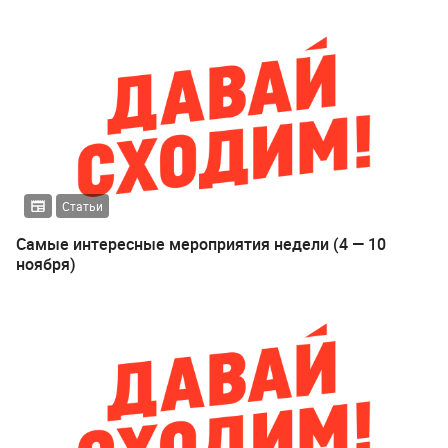
Статьи
Самые интересные мероприятия недели (4 — 10
ноября)