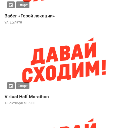
Спорт
Забег «Герой локации»
ул. Дулати
Спорт
Virtual Half Marathon
18 октября в 06:00