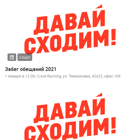
Спорт
Забег обещаний 2021
1 января в 12:00, I Love Running, ул. Тимирязева, 42к23, офис 106