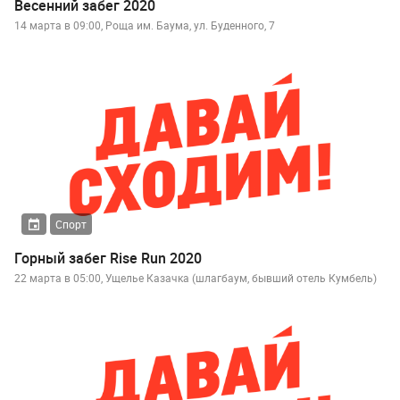
Весенний забег 2020
14 марта в 09:00, Роща им. Баума, ул. Буденного, 7
Спорт
Горный забег Rise Run 2020
22 марта в 05:00, Ущелье Казачка (шлагбаум, бывший отель Кумбель)