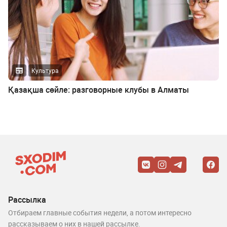
Культура
Қазақша сөйле: разговорные клубы в Алматы
Рассылка
Отбираем главные события недели, а потом интересно
рассказываем о них в нашей рассылке.