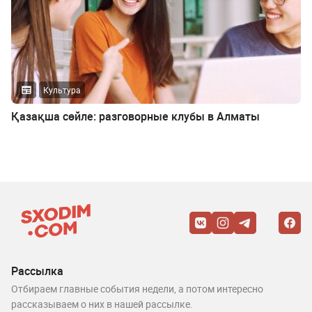
Культура
Қазақша сөйле: разговорные клубы в Алматы
Рассылка
Отбираем главные события недели, а потом интересно
рассказываем о них в нашей рассылке.